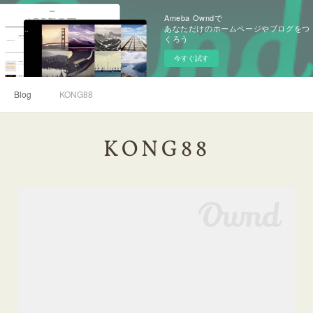
Ameba Owndで
あなただけのホームページやブログをつ
くろう
今すぐ試す
Blog
KONG88
KONG88